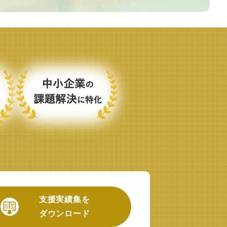
支援実績集を
ダウンロード