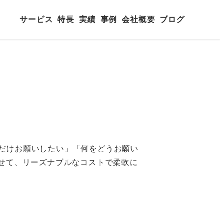
サービス
特長
実績
事例
会社概要
ブログ
間だけお願いしたい」「何をどうお願い
せて、リーズナブルなコストで柔軟に