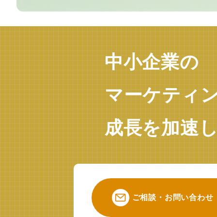
中小企業の
マーケティ
成長を加速
ご相談・お問い合わせ