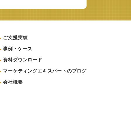
ご支援実績
事例・ケース
資料ダウンロード
マーケティングエキスパートのブログ
会社概要