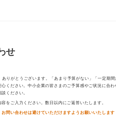
わせ
ださり、ありがとうございます。「あまり予算がない」「一定期
安心ください。中小企業の皆さまのご予算感やご状況に合わ
相談ください。
内容をご入力ください。数日以内にご返答いたします。
・お問い合わせは避けていただけますようお願いいたします