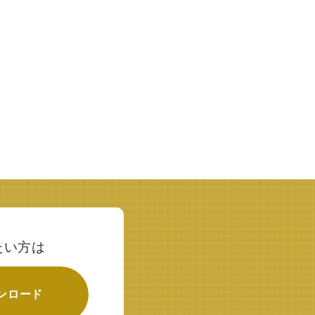
たい方は
ンロード