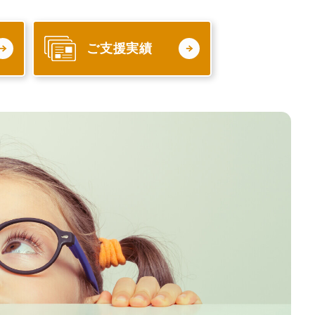
ご支援実績