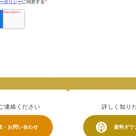
ご連絡ください
詳しく知り
談・お問い合わせ
資料ダウ