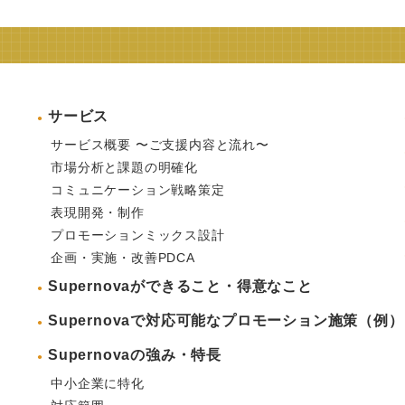
サービス
サービス概要 〜ご支援内容と流れ〜
市場分析と課題の明確化
コミュニケーション戦略策定
表現開発・制作
プロモーションミックス設計
企画・実施・改善PDCA
Supernovaができること・得意なこと
Supernovaで対応可能なプロモーション施策（例）
Supernovaの強み・特長
中小企業に特化