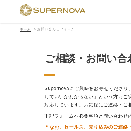
ホーム
お問い合わせフォーム
ご相談・お問い合
Supernovaにご興味をお寄せく
していいかわからない」という方もご
対応しています。お気軽にご連絡・ご
下記フォームへ必要事項と問い合わせ
＊なお、セールス、売り込みのご連絡