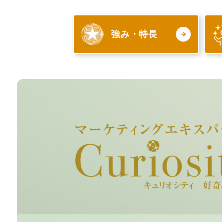
強み・特長