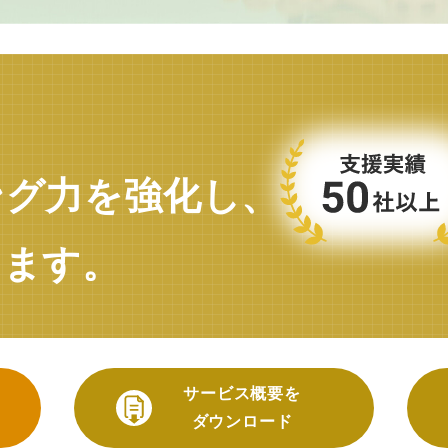
ング力を強化し、
します。
サービス概要を
ダウンロード