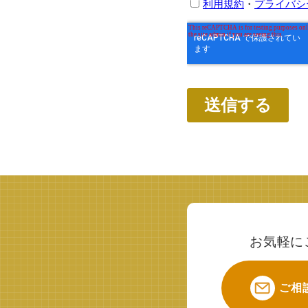
お気軽に
ご相